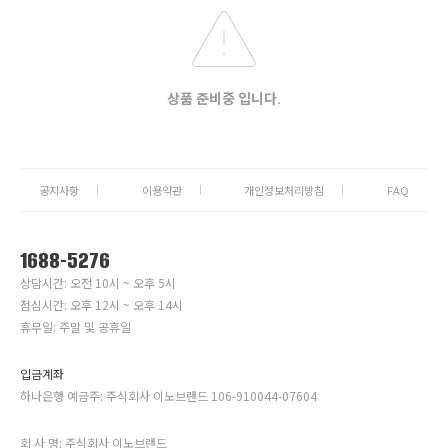
상품 준비중 입니다.
공지사항
이용약관
개인정보처리방침
FAQ
1688-5276
상담시간: 오전 10시 ~ 오후 5시
점심시간: 오후 12시 ~ 오후 14시
휴무일: 주말 및 공휴일
입금계좌
하나은행 예금주: 주식회사 이노브랜드 106-910044-07604
회 사 명: 주식회사 이노브랜드