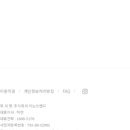
이용약관
개인정보처리방침
FAQ
회 사 명: 주식회사 이노브랜드
대표이사 : 허연
대표전화 : 1688-5276
사업자등록번호 : 793-88-02961