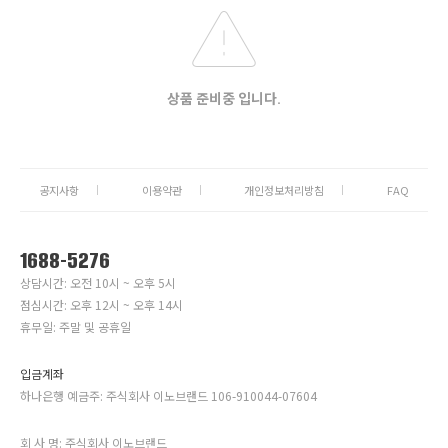
상품 준비중 입니다.
공지사항
이용약관
개인정보처리방침
FAQ
1688-5276
상담시간: 오전 10시 ~ 오후 5시
점심시간: 오후 12시 ~ 오후 14시
휴무일: 주말 및 공휴일
입금계좌
하나은행 예금주: 주식회사 이노브랜드 106-910044-07604
회 사 명: 주식회사 이노브랜드