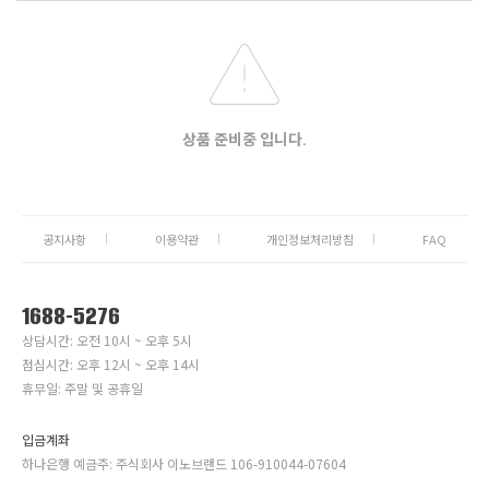
상품 준비중 입니다.
공지사항
이용약관
개인정보처리방침
FAQ
1688-5276
상담시간: 오전 10시 ~ 오후 5시
점심시간: 오후 12시 ~ 오후 14시
휴무일: 주말 및 공휴일
입금계좌
하나은행 예금주: 주식회사 이노브랜드 106-910044-07604