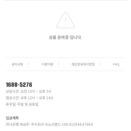
상품 준비중 입니다.
공지사항
이용약관
개인정보처리방침
FAQ
1688-5276
상담시간: 오전 10시 ~ 오후 5시
점심시간: 오후 12시 ~ 오후 14시
휴무일: 주말 및 공휴일
입금계좌
하나은행 예금주: 주식회사 이노브랜드 106-910044-07604