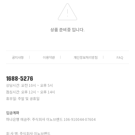
상품 준비중 입니다.
공지사항
이용약관
개인정보처리방침
FAQ
1688-5276
상담시간: 오전 10시 ~ 오후 5시
점심시간: 오후 12시 ~ 오후 14시
휴무일: 주말 및 공휴일
입금계좌
하나은행 예금주: 주식회사 이노브랜드 106-910044-07604
회 사 명: 주식회사 이노브랜드