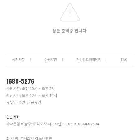
상품 준비중 입니다.
공지사항
이용약관
개인정보처리방침
FAQ
1688-5276
상담시간: 오전 10시 ~ 오후 5시
점심시간: 오후 12시 ~ 오후 14시
휴무일: 주말 및 공휴일
입금계좌
하나은행 예금주: 주식회사 이노브랜드 106-910044-07604
회 사 명: 주식회사 이노브랜드