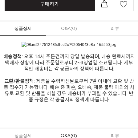
구매하기
상품상세
Q&A(0)
리뷰
배송정책
: 오후 14시 주문건까지 당일 발송되며, 배송 완료시까지
택배사 상황에 따라 주문일로부터 2~3영업일 소요됩니다. 세부
적인 배송비는 각 공급사의 정책에 따릅니다.
교환/환불정책
: 제품을 수령하신날로부터 7일 이내에 교환 및 반
품 접수가 가능합니다. 배송 중 파손, 오배송, 제품 불량 이외의 사
유로 교환 및 반품을 하실 경우 배송비가 부과될 수 있습니다. 반
품 규정은 각 공급사의 정책에 따릅니다.
상품상세
Q&A(0)
리뷰