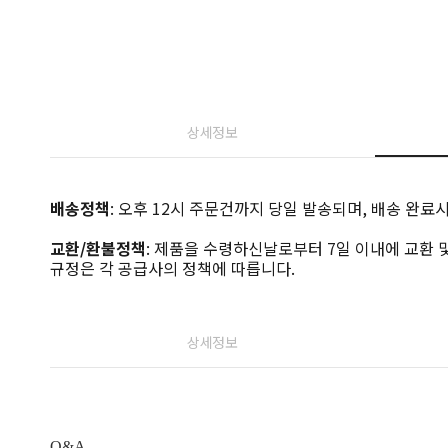
상세정보
배송정책
: 오후 12시 주문건까지 당일 발송되며, 배송 완
교환/환불정책
: 제품을 수령하신날로부터 7일 이내에 교환 및
규정은 각 공급사의 정책에 따릅니다.
상세정보
Q&A