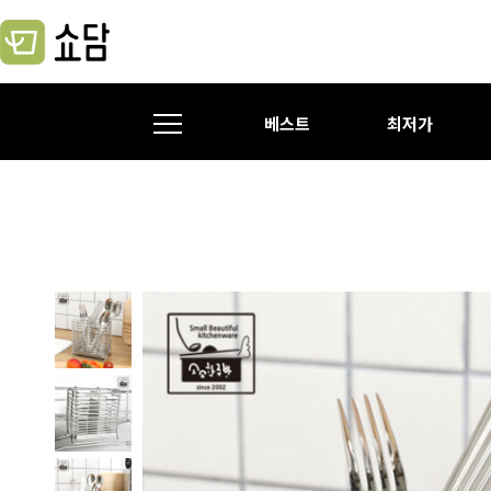
베스트
최저가