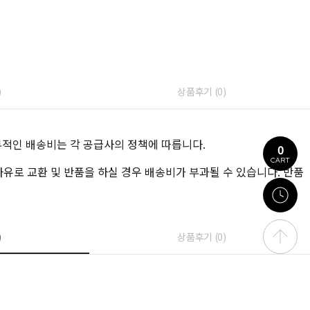
)
상품후기 (
0
)
부적인 배송비는 각 공급사의 정책에 따릅니다.
0
CART
 사유로 교환 및 반품을 하실 경우 배송비가 부과될 수 있습니다. 반품
)
상품후기 (
0
)