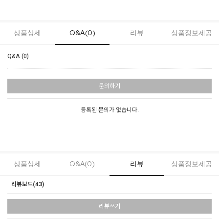
상품상세
Q&A(0)
리뷰
상품정보제공
Q&A (0)
문의하기
등록된 문의가 없습니다.
상품상세
Q&A(0)
리뷰
상품정보제공
리뷰보드(
43
)
리뷰쓰기