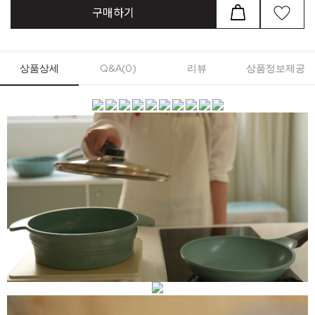
구매하기
상품상세
Q&A(0)
리뷰
상품정보제공