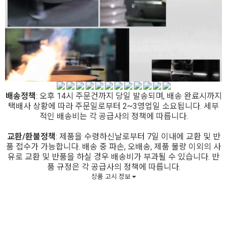
배송정책
: 오후 14시 주문건까지 당일 발송되며, 배송 완료시까지
택배사 상황에 따라 주문일로부터 2~3영업일 소요됩니다. 세부
적인 배송비는 각 공급사의 정책에 따릅니다.
교환/환불정책
: 제품을 수령하신날로부터 7일 이내에 교환 및 반
품 접수가 가능합니다. 배송 중 파손, 오배송, 제품 불량 이외의 사
유로 교환 및 반품을 하실 경우 배송비가 부과될 수 있습니다. 반
품 규정은 각 공급사의 정책에 따릅니다.
상품 고시 정보