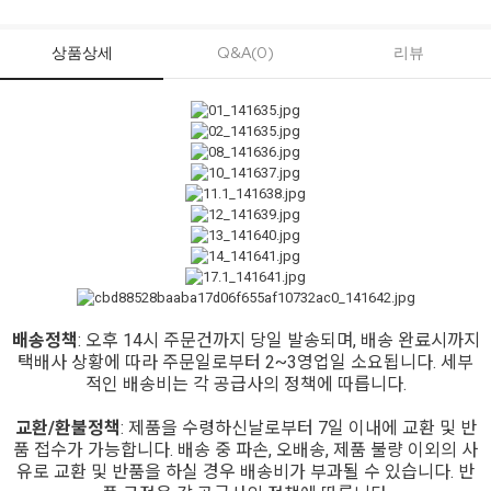
상품상세
Q&A(0)
리뷰
배송정책
: 오후 14시 주문건까지 당일 발송되며, 배송 완료시까지
택배사 상황에 따라 주문일로부터 2~3영업일 소요됩니다. 세부
적인 배송비는 각 공급사의 정책에 따릅니다.
교환/환불정책
: 제품을 수령하신날로부터 7일 이내에 교환 및 반
품 접수가 가능합니다. 배송 중 파손, 오배송, 제품 불량 이외의 사
유로 교환 및 반품을 하실 경우 배송비가 부과될 수 있습니다. 반