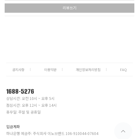
리뷰쓰기
공지사항
이용약관
개인정보처리방침
FAQ
1688-5276
상담시간: 오전 10시 ~ 오후 5시
점심시간: 오후 12시 ~ 오후 14시
휴무일: 주말 및 공휴일
입금계좌
하나은행 예금주: 주식회사 이노브랜드 106-910044-07604