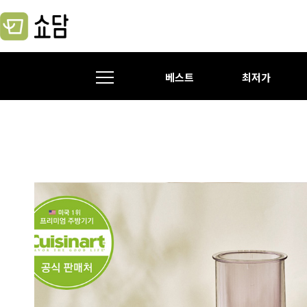
베스트
최저가