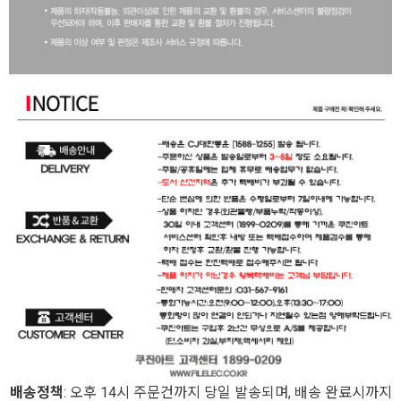
배송정책
: 오후 14시 주문건까지 당일 발송되며, 배송 완료시까지