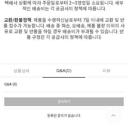
택배사 상황에 따라 주문일로부터 2~3영업일 소요됩니다. 세부
적인 배송비는 각 공급사의 정책에 따릅니다.
교환/환불정책
: 제품을 수령하신날로부터 7일 이내에 교환 및 반
품 접수가 가능합니다. 배송 중 파손, 오배송, 제품 불량 이외의 사
유로 교환 및 반품을 하실 경우 배송비가 부과될 수 있습니다. 반
품 규정은 각 공급사의 정책에 따릅니다.
상품상세
Q&A(0)
리뷰
Q&A (0)
문의하기
등록된 문의가 없습니다.