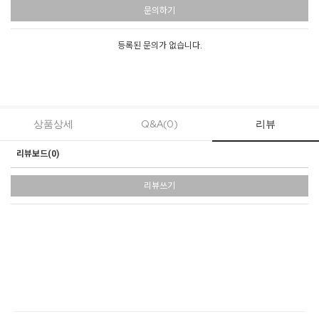
문의하기
등록된 문의가 없습니다.
상품상세
Q&A(0)
리뷰
리뷰보드(
0
)
리뷰쓰기