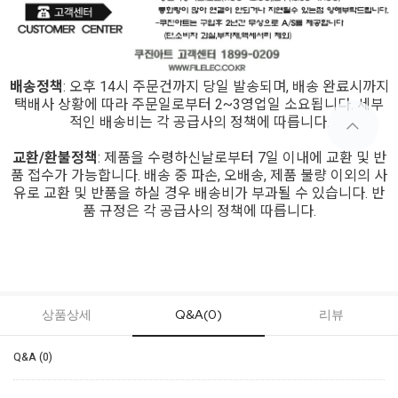
배송정책
: 오후 14시 주문건까지 당일 발송되며, 배송 완료시까지
택배사 상황에 따라 주문일로부터 2~3영업일 소요됩니다. 세부
적인 배송비는 각 공급사의 정책에 따릅니다.
교환/환불정책
: 제품을 수령하신날로부터 7일 이내에 교환 및 반
품 접수가 가능합니다. 배송 중 파손, 오배송, 제품 불량 이외의 사
유로 교환 및 반품을 하실 경우 배송비가 부과될 수 있습니다. 반
품 규정은 각 공급사의 정책에 따릅니다.
상품상세
Q&A(0)
리뷰
Q&A (0)