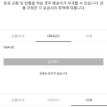
유로 교환 및 반품을 하실 경우 배송비가 부과될 수 있습니다. 반
품 규정은 각 공급사의 정책에 따릅니다.
상품상세
Q&A(0)
리뷰
Q&A (0)
문의하기
등록된 문의가 없습니다.
상품상세
Q&A(0)
리뷰