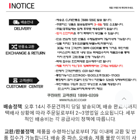
배송정책
: 오후 14시 주문건까지 당일 발송되며, 배송 완료시까지
택배사 상황에 따라 주문일로부터 2~3영업일 소요됩니다. 세부
적인 배송비는 각 공급사의 정책에 따릅니다.
교환/환불정책
: 제품을 수령하신날로부터 7일 이내에 교환 및 반
품 접수가 가능합니다. 배송 중 파손, 오배송, 제품 불량 이외의 사