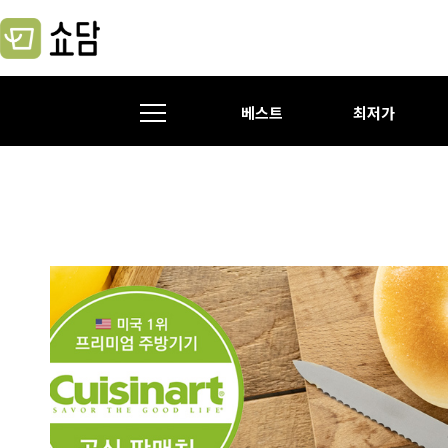
베스트
최저가