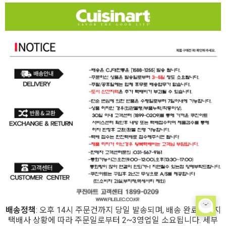
배송정책
: 오후 14시 주문건까지 당일 발송되며, 배송 완료시까지
택배사 상황에 따라 주문일로부터 2~3영업일 소요됩니다. 세부