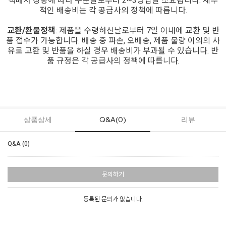
택배사 상황에 따라 주문일로부터 2~3영업일 소요됩니다. 세부
적인 배송비는 각 공급사의 정책에 따릅니다.
교환/환불정책
: 제품을 수령하신날로부터 7일 이내에 교환 및 반
품 접수가 가능합니다. 배송 중 파손, 오배송, 제품 불량 이외의 사
유로 교환 및 반품을 하실 경우 배송비가 부과될 수 있습니다. 반
품 규정은 각 공급사의 정책에 따릅니다.
상품상세
Q&A(0)
리뷰
Q&A (0)
문의하기
등록된 문의가 없습니다.