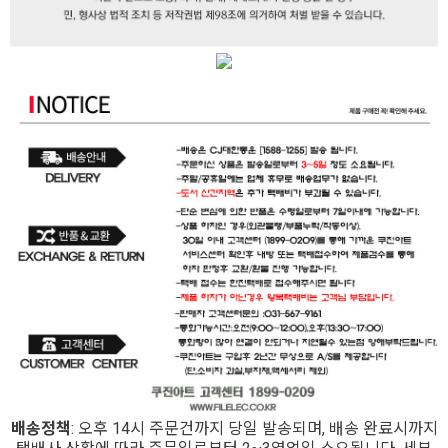
배송정책
: 오후 14시 주문건까지 당일 발송되며, 배송 완료시까지