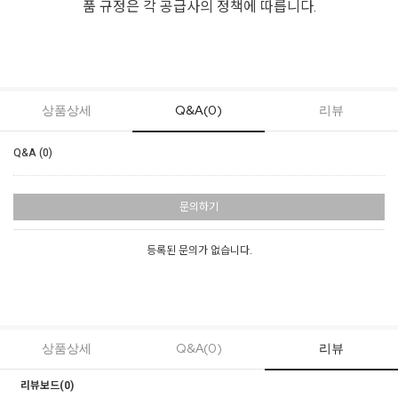
품 규정은 각 공급사의 정책에 따릅니다.
상품상세
Q&A(0)
리뷰
Q&A (0)
문의하기
등록된 문의가 없습니다.
상품상세
Q&A(0)
리뷰
리뷰보드(
0
)