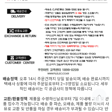
배송정책
: 오후 14시 주문건까지 당일 발송되며, 배송 완료시까지
택배사 상황에 따라 주문일로부터 2~3영업일 소요됩니다. 세부
적인 배송비는 각 공급사의 정책에 따릅니다.
교환/환불정책
: 제품을 수령하신날로부터 7일 이내에 교환 및 반
품 접수가 가능합니다. 배송 중 파손, 오배송, 제품 불량 이외의 사
유로 교환 및 반품을 하실 경우 배송비가 부과될 수 있습니다. 반