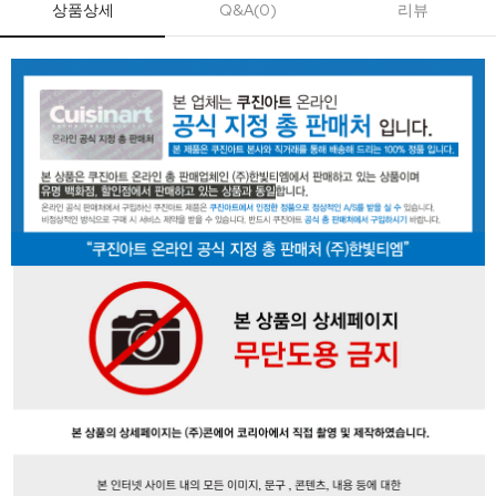
상품상세
Q&A(0)
리뷰