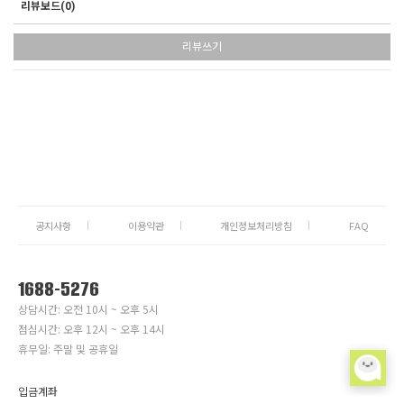
리뷰보드(
0
)
리뷰쓰기
공지사항
이용약관
개인정보처리방침
FAQ
1688-5276
상담시간: 오전 10시 ~ 오후 5시
점심시간: 오후 12시 ~ 오후 14시
휴무일: 주말 및 공휴일
입금계좌