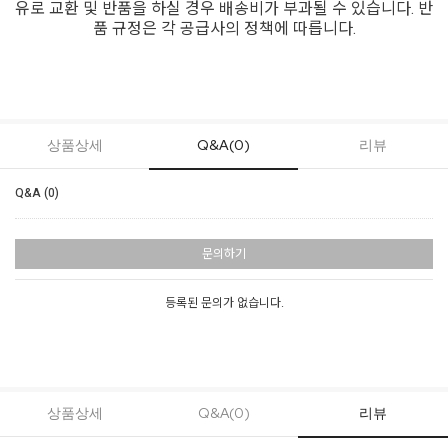
유로 교환 및 반품을 하실 경우 배송비가 부과될 수 있습니다. 반
품 규정은 각 공급사의 정책에 따릅니다.
상품상세
Q&A(0)
리뷰
Q&A (0)
문의하기
등록된 문의가 없습니다.
상품상세
Q&A(0)
리뷰