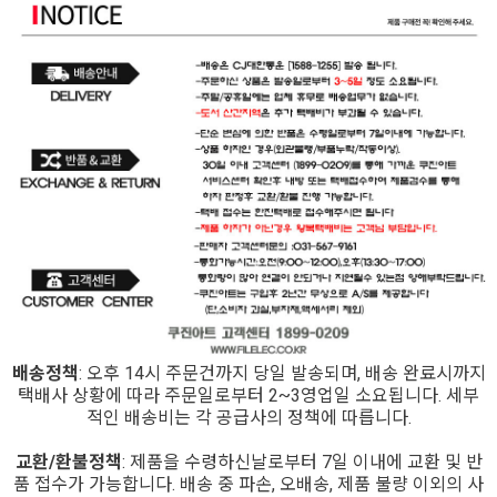
배송정책
: 오후 14시 주문건까지 당일 발송되며, 배송 완료시까지
택배사 상황에 따라 주문일로부터 2~3영업일 소요됩니다. 세부
적인 배송비는 각 공급사의 정책에 따릅니다.
교환/환불정책
: 제품을 수령하신날로부터 7일 이내에 교환 및 반
품 접수가 가능합니다. 배송 중 파손, 오배송, 제품 불량 이외의 사