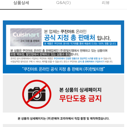
상품상세
Q&A(0)
리뷰