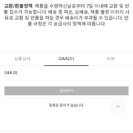
교환/환불정책
: 제품을 수령하신날로부터 7일 이내에 교환 및 반
품 접수가 가능합니다. 배송 중 파손, 오배송, 제품 불량 이외의 사
유로 교환 및 반품을 하실 경우 배송비가 부과될 수 있습니다. 반
품 규정은 각 공급사의 정책에 따릅니다.
상품상세
Q&A(0)
리뷰
Q&A (0)
문의하기
등록된 문의가 없습니다.