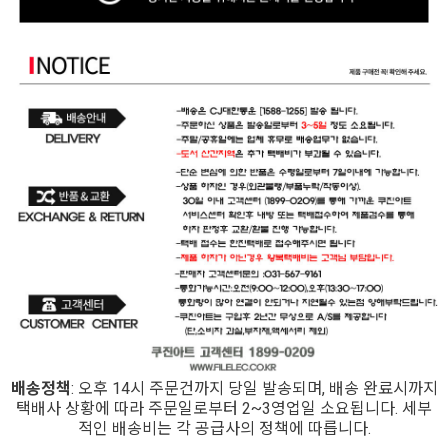
배송정책
: 오후 14시 주문건까지 당일 발송되며, 배송 완료시까지
택배사 상황에 따라 주문일로부터 2~3영업일 소요됩니다. 세부
적인 배송비는 각 공급사의 정책에 따릅니다.