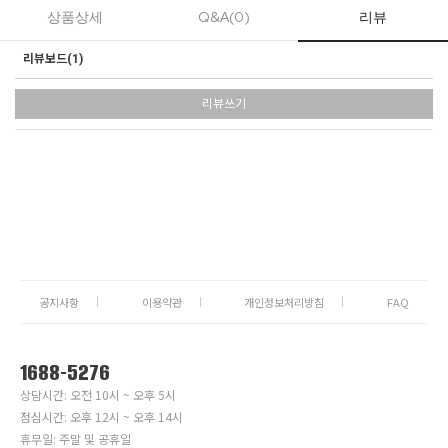
상품상세
Q&A(0)
리뷰
리뷰보드(
1
)
리뷰쓰기
공지사항
이용약관
개인정보처리방침
FAQ
1688-5276
상담시간: 오전 10시 ~ 오후 5시
점심시간: 오후 12시 ~ 오후 14시
휴무일: 주말 및 공휴일