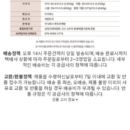
배송정책
: 오후 14시 주문건까지 당일 발송되며, 배송 완료시까지
택배사 상황에 따라 주문일로부터 2~3영업일 소요됩니다. 세부
적인 배송비는 각 공급사의 정책에 따릅니다.
교환/환불정책
: 제품을 수령하신날로부터 7일 이내에 교환 및 반
품 접수가 가능합니다. 배송 중 파손, 오배송, 제품 불량 이외의 사
유로 교환 및 반품을 하실 경우 배송비가 부과될 수 있습니다. 반
품 규정은 각 공급사의 정책에 따릅니다.
상품 고시 정보