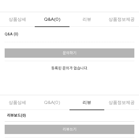
상품상세
Q&A(0)
리뷰
상품정보제공
Q&A (0)
문의하기
등록된 문의가 없습니다.
상품상세
Q&A(0)
리뷰
상품정보제공
리뷰보드(
0
)
리뷰쓰기