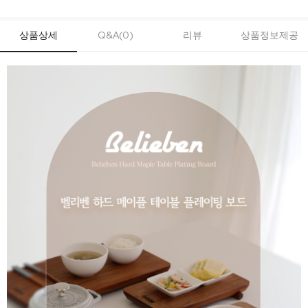
상품상세
Q&A(0)
리뷰
상품정보제공