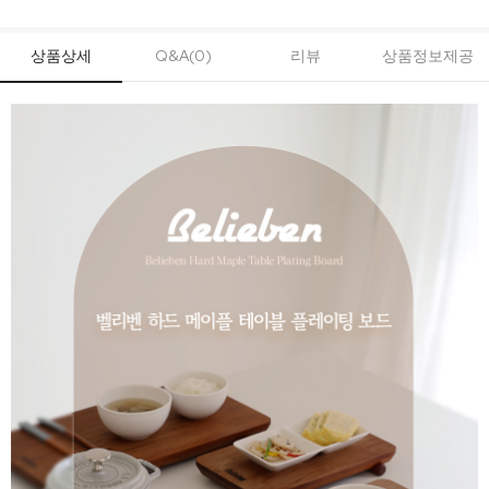
상품상세
Q&A(0)
리뷰
상품정보제공