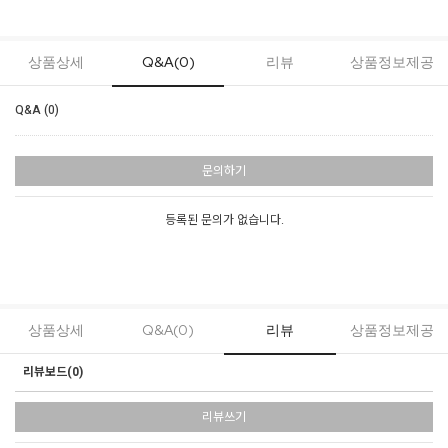
상품상세
Q&A(0)
리뷰
상품정보제공
Q&A (0)
문의하기
등록된 문의가 없습니다.
상품상세
Q&A(0)
리뷰
상품정보제공
리뷰보드(
0
)
리뷰쓰기