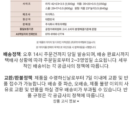
배송정책
: 오후 14시 주문건까지 당일 발송되며, 배송 완료시까지
택배사 상황에 따라 주문일로부터 2~3영업일 소요됩니다. 세부
적인 배송비는 각 공급사의 정책에 따릅니다.
교환/환불정책
: 제품을 수령하신날로부터 7일 이내에 교환 및 반
품 접수가 가능합니다. 배송 중 파손, 오배송, 제품 불량 이외의 사
유로 교환 및 반품을 하실 경우 배송비가 부과될 수 있습니다. 반
품 규정은 각 공급사의 정책에 따릅니다.
상품 고시 정보