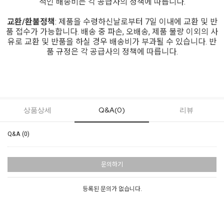
적인 배송비는 각 공급사의 정책에 따릅니다.
교환/환불정책
: 제품을 수령하신날로부터 7일 이내에 교환 및 반
품 접수가 가능합니다. 배송 중 파손, 오배송, 제품 불량 이외의 사
유로 교환 및 반품을 하실 경우 배송비가 부과될 수 있습니다. 반
품 규정은 각 공급사의 정책에 따릅니다.
상품상세
Q&A(0)
리뷰
Q&A (0)
문의하기
등록된 문의가 없습니다.