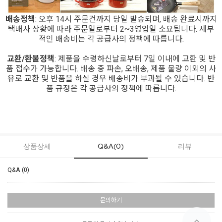
배송정책
: 오후 14시 주문건까지 당일 발송되며, 배송 완료시까지
택배사 상황에 따라 주문일로부터 2~3영업일 소요됩니다. 세부
적인 배송비는 각 공급사의 정책에 따릅니다.
교환/환불정책
: 제품을 수령하신날로부터 7일 이내에 교환 및 반
품 접수가 가능합니다. 배송 중 파손, 오배송, 제품 불량 이외의 사
유로 교환 및 반품을 하실 경우 배송비가 부과될 수 있습니다. 반
품 규정은 각 공급사의 정책에 따릅니다.
상품상세
Q&A(0)
리뷰
Q&A (0)
문의하기