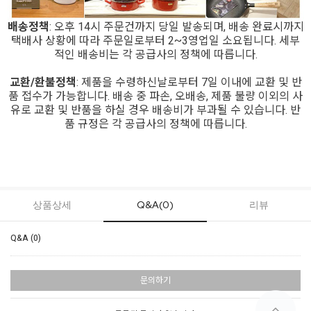
배송정책
: 오후 14시 주문건까지 당일 발송되며, 배송 완료시까지
택배사 상황에 따라 주문일로부터 2~3영업일 소요됩니다. 세부
적인 배송비는 각 공급사의 정책에 따릅니다.
교환/환불정책
: 제품을 수령하신날로부터 7일 이내에 교환 및 반
품 접수가 가능합니다. 배송 중 파손, 오배송, 제품 불량 이외의 사
유로 교환 및 반품을 하실 경우 배송비가 부과될 수 있습니다. 반
품 규정은 각 공급사의 정책에 따릅니다.
상품상세
Q&A(0)
리뷰
Q&A (0)
문의하기