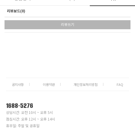
리뷰보드(
0
)
리뷰쓰기
공지사항
이용약관
개인정보처리방침
FAQ
1688-5276
상담시간: 오전 10시 ~ 오후 5시
점심시간: 오후 12시 ~ 오후 14시
휴무일: 주말 및 공휴일