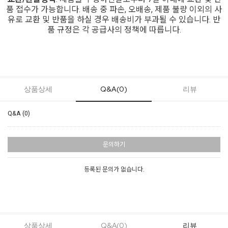
품 접수가 가능합니다. 배송 중 파손, 오배송, 제품 불량 이외의 사
유로 교환 및 반품을 하실 경우 배송비가 부과될 수 있습니다. 반
품 규정은 각 공급사의 정책에 따릅니다.
상품상세
Q&A(0)
리뷰
Q&A (0)
문의하기
등록된 문의가 없습니다.
상품상세
Q&A(0)
리뷰