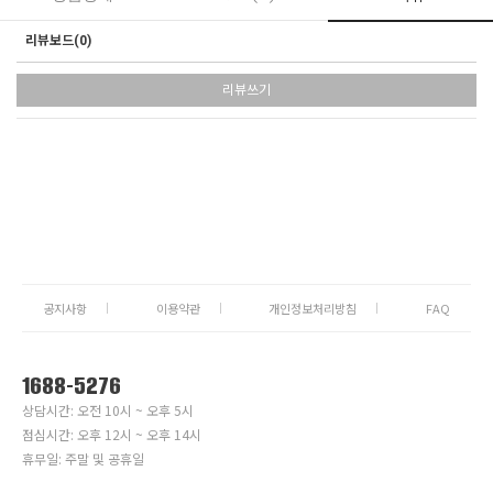
리뷰보드(
0
)
리뷰쓰기
공지사항
이용약관
개인정보처리방침
FAQ
1688-5276
상담시간: 오전 10시 ~ 오후 5시
점심시간: 오후 12시 ~ 오후 14시
휴무일: 주말 및 공휴일