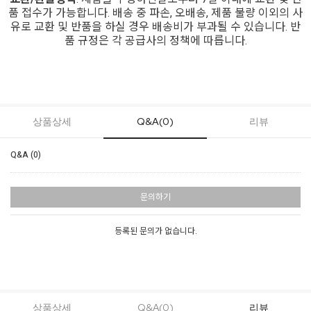
품 접수가 가능합니다. 배송 중 파손, 오배송, 제품 불량 이외의 사
유로 교환 및 반품을 하실 경우 배송비가 부과될 수 있습니다. 반
품 규정은 각 공급사의 정책에 따릅니다.
상품상세
Q&A(0)
리뷰
Q&A (0)
문의하기
등록된 문의가 없습니다.
상품상세
Q&A(0)
리뷰