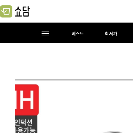
베스트
최저가