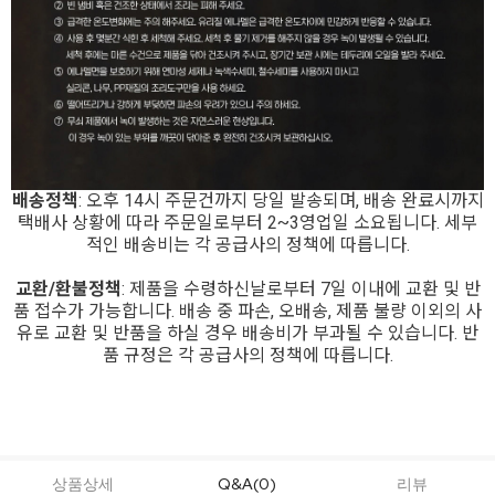
배송정책
: 오후 14시 주문건까지 당일 발송되며, 배송 완료시까지
택배사 상황에 따라 주문일로부터 2~3영업일 소요됩니다. 세부
적인 배송비는 각 공급사의 정책에 따릅니다.
교환/환불정책
: 제품을 수령하신날로부터 7일 이내에 교환 및 반
품 접수가 가능합니다. 배송 중 파손, 오배송, 제품 불량 이외의 사
유로 교환 및 반품을 하실 경우 배송비가 부과될 수 있습니다. 반
품 규정은 각 공급사의 정책에 따릅니다.
상품상세
Q&A(0)
리뷰