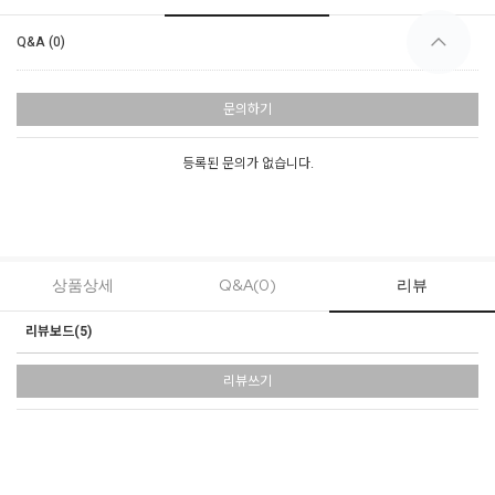
Q&A (0)
문의하기
등록된 문의가 없습니다.
상품상세
Q&A(0)
리뷰
리뷰보드(
5
)
리뷰쓰기