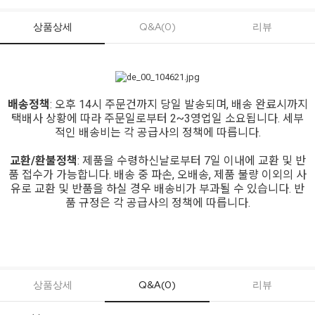
상품상세
Q&A(0)
리뷰
배송정책
: 오후 14시 주문건까지 당일 발송되며, 배송 완료시까지
택배사 상황에 따라 주문일로부터 2~3영업일 소요됩니다. 세부
적인 배송비는 각 공급사의 정책에 따릅니다.
교환/환불정책
: 제품을 수령하신날로부터 7일 이내에 교환 및 반
품 접수가 가능합니다. 배송 중 파손, 오배송, 제품 불량 이외의 사
유로 교환 및 반품을 하실 경우 배송비가 부과될 수 있습니다. 반
품 규정은 각 공급사의 정책에 따릅니다.
상품상세
Q&A(0)
리뷰