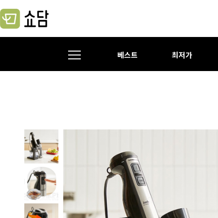
베스트
최저가