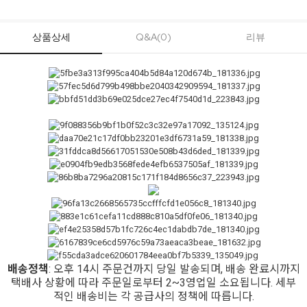
상품상세
Q&A(0)
리뷰
배송정책
: 오후 14시 주문건까지 당일 발송되며, 배송 완료시까지
택배사 상황에 따라 주문일로부터 2~3영업일 소요됩니다. 세부
적인 배송비는 각 공급사의 정책에 따릅니다.