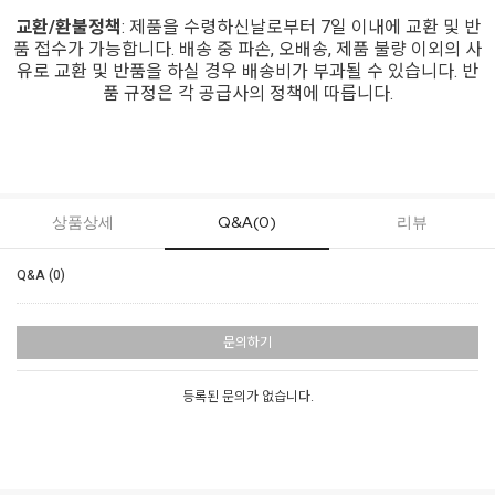
교환/환불정책
: 제품을 수령하신날로부터 7일 이내에 교환 및 반
품 접수가 가능합니다. 배송 중 파손, 오배송, 제품 불량 이외의 사
유로 교환 및 반품을 하실 경우 배송비가 부과될 수 있습니다. 반
품 규정은 각 공급사의 정책에 따릅니다.
상품상세
Q&A(0)
리뷰
Q&A (0)
문의하기
등록된 문의가 없습니다.