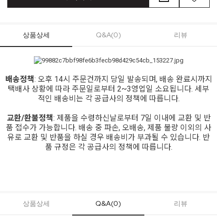
상품상세
Q&A(0)
리뷰
배송정책
: 오후 14시 주문건까지 당일 발송되며, 배송 완료시까지
택배사 상황에 따라 주문일로부터 2~3영업일 소요됩니다. 세부
적인 배송비는 각 공급사의 정책에 따릅니다.
교환/환불정책
: 제품을 수령하신날로부터 7일 이내에 교환 및 반
품 접수가 가능합니다. 배송 중 파손, 오배송, 제품 불량 이외의 사
유로 교환 및 반품을 하실 경우 배송비가 부과될 수 있습니다. 반
품 규정은 각 공급사의 정책에 따릅니다.
상품상세
Q&A(0)
리뷰