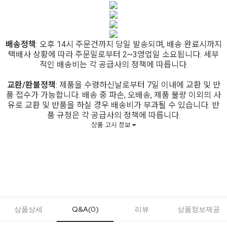
배송정책
: 오후 14시 주문건까지 당일 발송되며, 배송 완료시까지
택배사 상황에 따라 주문일로부터 2~3영업일 소요됩니다. 세부
적인 배송비는 각 공급사의 정책에 따릅니다.
교환/환불정책
: 제품을 수령하신날로부터 7일 이내에 교환 및 반
품 접수가 가능합니다. 배송 중 파손, 오배송, 제품 불량 이외의 사
유로 교환 및 반품을 하실 경우 배송비가 부과될 수 있습니다. 반
품 규정은 각 공급사의 정책에 따릅니다.
상품 고시 정보
상품상세
Q&A(0)
리뷰
상품정보제공