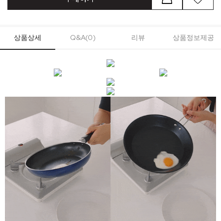
상품상세
Q&A(0)
리뷰
상품정보제공