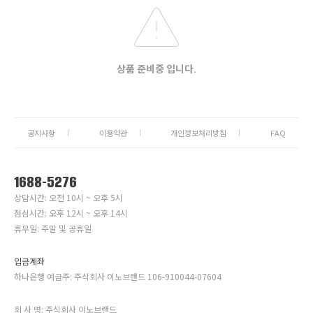
상품 준비중 입니다.
공지사항
이용약관
개인정보처리방침
FAQ
1688-5276
상담시간: 오전 10시 ~ 오후 5시
점심시간: 오후 12시 ~ 오후 14시
휴무일: 주말 및 공휴일
입금계좌
하나은행 예금주: 주식회사 이노브랜드 106-910044-07604
회 사 명: 주식회사 이노브랜드