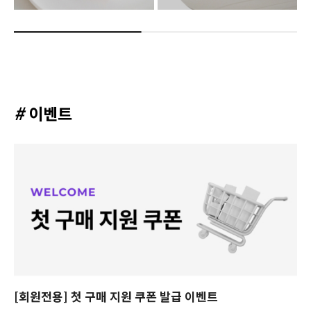
#
이벤트
[회원전용] 첫 구매 지원 쿠폰 발급 이벤트