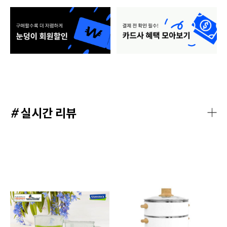
#
실시간 리뷰