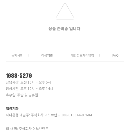
상품 준비중 입니다.
공지사항
이용약관
개인정보처리방침
FAQ
1688-5276
상담시간: 오전 10시 ~ 오후 5시
점심시간: 오후 12시 ~ 오후 14시
휴무일: 주말 및 공휴일
입금계좌
하나은행 예금주: 주식회사 이노브랜드 106-910044-07604
회 사 명: 주식회사 이노브랜드